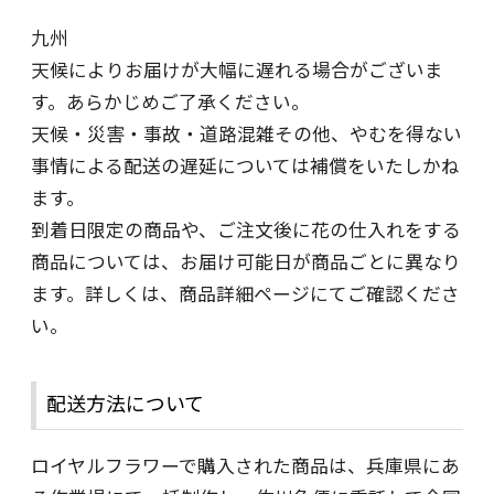
九州
天候によりお届けが大幅に遅れる場合がございま
す。あらかじめご了承ください。
天候・災害・事故・道路混雑その他、やむを得ない
事情による配送の遅延については補償をいたしかね
ます。
到着日限定の商品や、ご注文後に花の仕入れをする
商品については、お届け可能日が商品ごとに異なり
ます。詳しくは、商品詳細ページにてご確認くださ
い。
配送方法について
ロイヤルフラワーで購入された商品は、兵庫県にあ