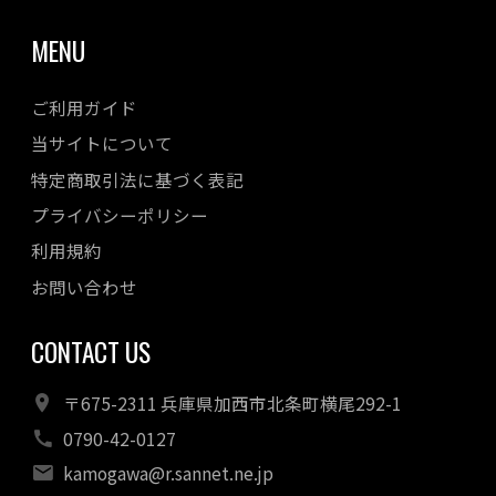
MENU
ご利用ガイド
当サイトについて
特定商取引法に基づく表記
プライバシーポリシー
利用規約
お問い合わせ
CONTACT US
〒675-2311 兵庫県加西市北条町横尾292-1
0790-42-0127
kamogawa@r.sannet.ne.jp