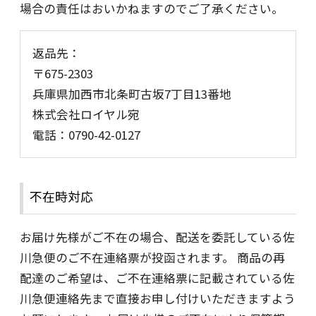
場合の責任はおいかねますのでご了承ください。
返品先：
〒675-2303
兵庫県加西市北条町古坂7丁目13番地
株式会社ロイヤル宛
電話：0790-42-0127
不在時対応
お届け先様がご不在の場合、配送を委託している佐
川急便のご不在連絡票が投函されます。 商品の再
配達のご希望は、ご不在連絡票に記載されている佐
川急便連絡先まで直接お申し付けいただきますよう