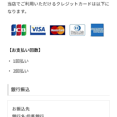
当店でご利用いただけるクレジットカードは以下に
なります。
お支払い回数
1回払い
2回払い
銀行振込
お振込先
銀行名:但馬銀行