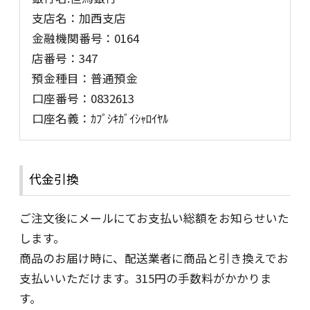
支店名：加西支店
金融機関番号：0164
店番号：347
預金種目：普通預金
口座番号：0832613
口座名義：ｶﾌﾞｼｷｶﾞｲｼｬﾛｲﾔﾙ
代金引換
ご注文後にメールにてお支払い総額をお知らせいた
します。
商品のお届け時に、配送業者に商品と引き換えでお
支払いいただけます。315円の手数料がかかりま
す。