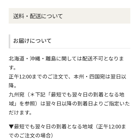
送料・配送について
お届けについて
北海道・沖縄・離島に関しては配送不可となりま
す。
正午12:00までのご注文で、本州・四国宛は翌日以
降。
九州宛（＊下記「最短でも翌々日の到着となる地
域」を参照）は翌々日以降の到着日よりご指定いた
だけます。
▼最短でも翌々日の到着となる地域（正午12:00ま
でのご注文の場合）