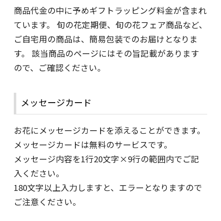
商品代金の中に予めギフトラッピング料金が含まれ
ています。 旬の花定期便、旬の花フェア商品など、
ご自宅用の商品は、簡易包装でのお届けとなりま
す。 該当商品のページにはその旨記載があります
ので、ご確認ください。
メッセージカード
お花にメッセージカードを添えることができます。
メッセージカードは無料のサービスです。
メッセージ内容を1行20文字×9行の範囲内でご記
入ください。
180文字以上入力しますと、エラーとなりますので
ご注意ください。