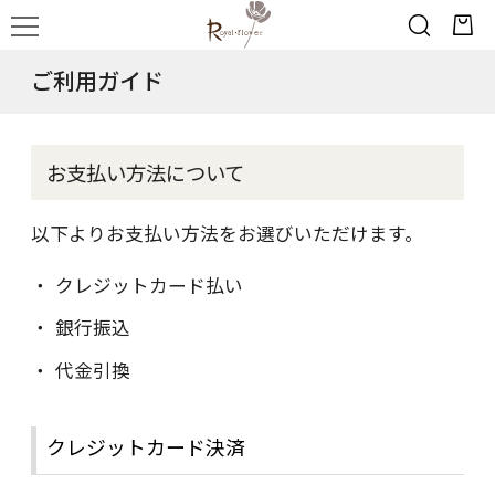
ご利用ガイド
お支払い方法について
以下よりお支払い方法をお選びいただけます。
クレジットカード払い
銀行振込
代金引換
クレジットカード決済