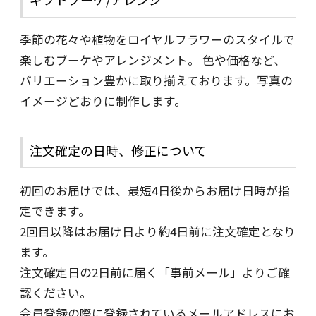
季節の花々や植物をロイヤルフラワーのスタイルで
楽しむブーケやアレンジメント。 色や価格など、
バリエーション豊かに取り揃えております。写真の
イメージどおりに制作します。
注文確定の日時、修正について
初回のお届けでは、最短4日後からお届け日時が指
定できます。
2回目以降はお届け日より約4日前に注文確定となり
ます。
注文確定日の2日前に届く「事前メール」よりご確
認ください。
会員登録の際に登録されているメールアドレスにお