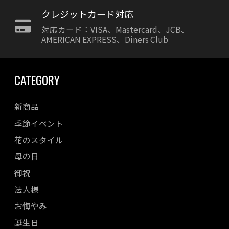
クレジットカード対応
対応カード：VISA、Mastercard、JCB、
AMERICAN EXPRESS、Diners Club
CATEGORY
新商品
季節イベント
花のスタイル
母の日
御祝
法人様
お悔やみ
誕生日