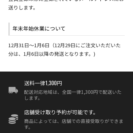
送りします。
年末年始休業について
12月31日～1月6日（12月29日にご注文いただいた
分は、1月6日以降の発送となります。)
送料一律1,300円
配送対応地域は、全国一律1,300円で配送いた
します。
店舗受け取り予約が可能です。
商品によっては、店舗での直接受取りができま
す。