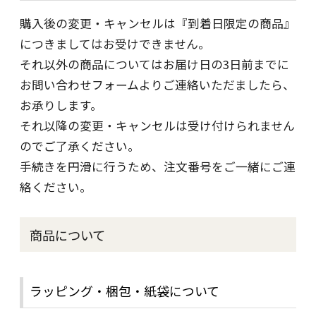
購入後の変更・キャンセルは『到着日限定の商品』
につきましてはお受けできません。
それ以外の商品についてはお届け日の3日前までに
お問い合わせフォームよりご連絡いただましたら、
お承りします。
それ以降の変更・キャンセルは受け付けられません
のでご了承ください。
手続きを円滑に行うため、注文番号をご一緒にご連
絡ください。
商品について
ラッピング・梱包・紙袋について