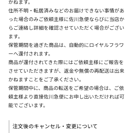
かねます。
住所不明・転居済みなどのお届けできない事情があ
った場合のみご依頼主様に佐川急便ならびに当店か
らご連絡し詳細を確認させていただく場合がござい
ます。
保管期間を過ぎた商品は、自動的にロイヤルフラワ
ーへ還付されます。
商品が還付されてきた際にはご依頼主様にご報告を
させていただきますが、返金や無償の再配送は出来
かねますことをご了承ください。
保管期間中に、商品の転送をご希望の場合は、ご依
頼主様より直接佐川急便にお申し出いただければ可
能でございます。
注文後のキャンセル・変更について