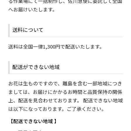
る作業場にて一括制作し、佐川急便に委託して全国
へお届けいたします。
送料について
送料は全国一律1,300円で配送いたします。
配送ができない地域
お花は生ものですので、離島を含む一部地域につき
ましては、お届けにかかるお時間と品質保持の関係
上、配送を見合わせております。 配送できない地域
は以下になっております。ご了承ください。
配送できない地域