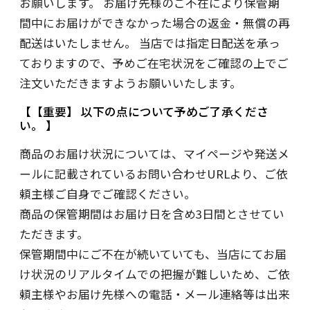
お願いします。 お届け先様のご不在により保管期
間中にお届けができなかった場合の返金・無償の再
配送はいたしません。 当店では指定日配送を承っ
ておりますので、予めご在宅状況をご確認の上でご
注文いただきますようお願いいたします。
【重要】 以下の点について予めご了承くださ
い。
商品のお届け状況については、マイページや発送メ
ールに記載されているお問い合わせURLより、ご依
頼主様ご自身でご確認ください。
商品の保管期間はお届け日を含め3日間とさせてい
ただきます。
保管期間中にご不在が続いていても、当店にてお届
け状況のリアルタイムでの把握が難しいため、ご依
頼主様やお届け先様への電話・メール連絡等は出来