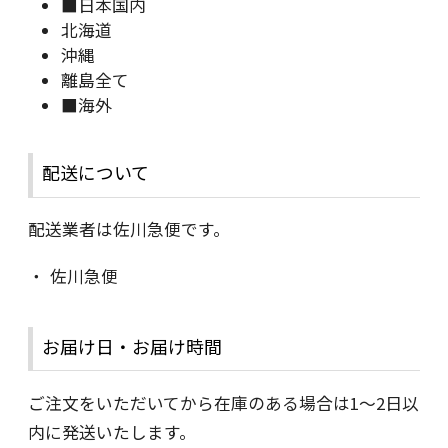
■日本国内
北海道
沖縄
離島全て
■海外
配送について
配送業者は佐川急便です。
佐川急便
お届け日・お届け時間
ご注文をいただいてから在庫のある場合は1～2日以
内に発送いたします。