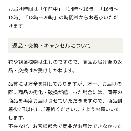
お届け時間は「午前中」「14時～16時」「16時～
18時」「18時～20時」の時間帯からお選びいただ
けます。
返品・交換・キャンセルについて
花や観葉植物は生ものですので、商品お届け後の返
品・交換はお受けしかねます。
品質には万全を期しておりますが、万一、お届けの
際に商品の劣化・破損が起こった場合には、同等の
商品を再度お届けさせていただきますので、商品到
着後2日以内にご連絡くださいますようお願いいた
します。
不在など、お客様都合で商品がお届けできなかった