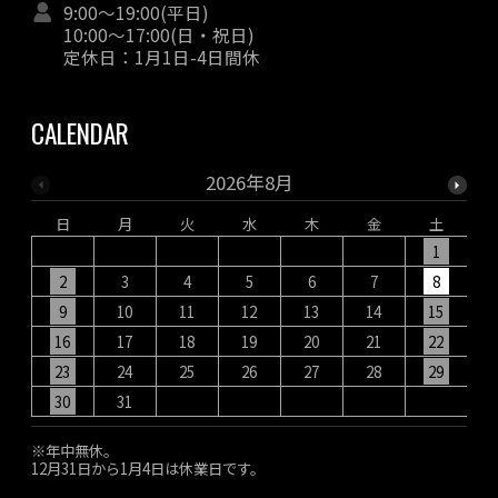
9:00〜19:00(平日)
10:00〜17:00(日・祝日)
定休日：1月1日-4日間休
CALENDAR
2026年8月
日
月
火
水
木
金
土
1
2
3
4
5
6
7
8
9
10
11
12
13
14
15
16
17
18
19
20
21
22
23
24
25
26
27
28
29
30
31
※年中無休。
12月31日から1月4日は休業日です。