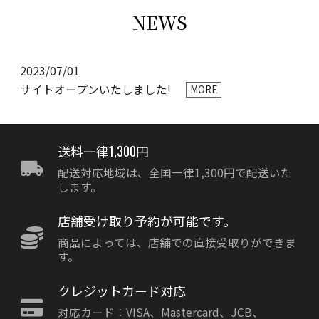
NEWS
2023/07/01
サイトオープンいたしました!
MORE
送料一律1,300円
配送対応地域は、全国一律1,300円で配送いた
します。
店舗受け取り予約が可能です。
商品によっては、店舗での直接受取りができま
す。
クレジットカード対応
対応カード：VISA、Mastercard、JCB、