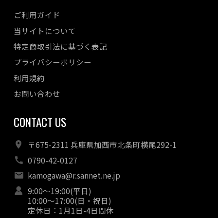
ご利用ガイド
当サイトについて
特定商取引法に基づく表記
プライバシーポリシー
利用規約
お問い合わせ
CONTACT US
〒675-2311 兵庫県加西市北条町横尾292-1
0790-42-0127
kamogawa@r.sannet.ne.jp
9:00〜19:00(平日)
10:00〜17:00(日・祝日)
定休日：1月1日-4日間休