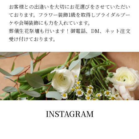
お客様との出逢いを大切にお花選びをさせていただい
ております。フラワー装飾1級を取得しブライダルブー
ケや会場装飾にも力を入れています。
葬儀生花祭壇も行います！御電話、DM、ネット注文
受け付けております。
INSTAGRAM