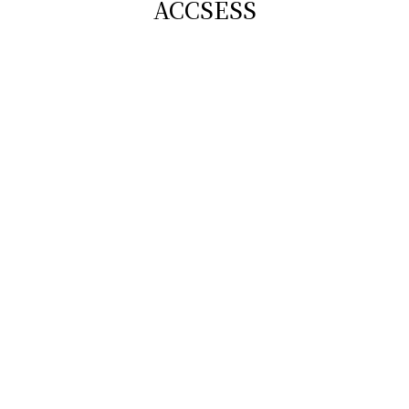
ACCSESS