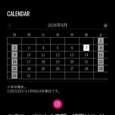
CALENDAR
2026年8月
日
月
火
水
木
金
土
1
2
3
4
5
6
7
8
9
10
11
12
13
14
15
16
17
18
19
20
21
22
23
24
25
26
27
28
29
30
31
※年中無休。
12月31日から1月4日は休業日です。