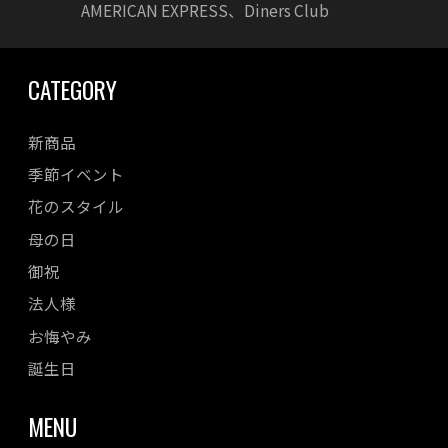
AMERICAN EXPRESS、Diners Club
CATEGORY
新商品
季節イベント
花のスタイル
母の日
御祝
法人様
お悔やみ
誕生日
MENU