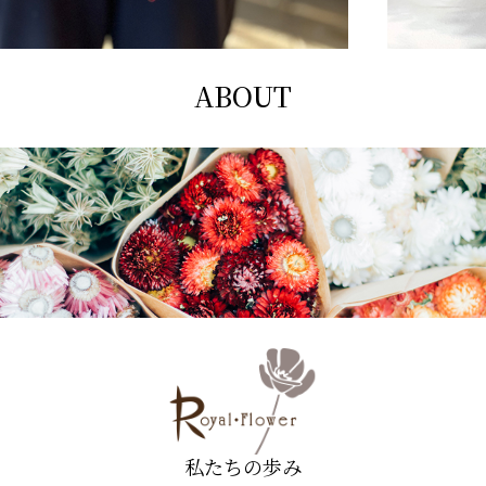
ABOUT
私たちの歩み