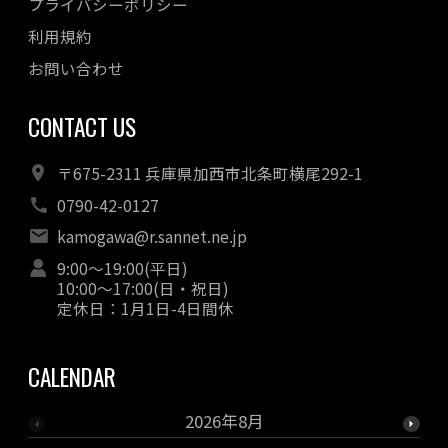
プライバシーポリシー
利用規約
お問い合わせ
CONTACT US
〒675-2311 兵庫県加西市北条町横尾292-1
0790-42-0127
kamogawa@r.sannet.ne.jp
9:00〜19:00(平日)
10:00〜17:00(日・祝日)
定休日：1月1日-4日間休
CALENDAR
2026年8月