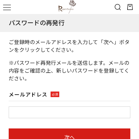
パスワードの再発行
ご登録時のメールアドレスを入力して「次へ」ボタ
ンをクリックしてください。
※パスワード再発行メールを送信します。メールの
内容をご確認の上、新しいパスワードを登録してく
ださい。
メールアドレス
必須
次へ