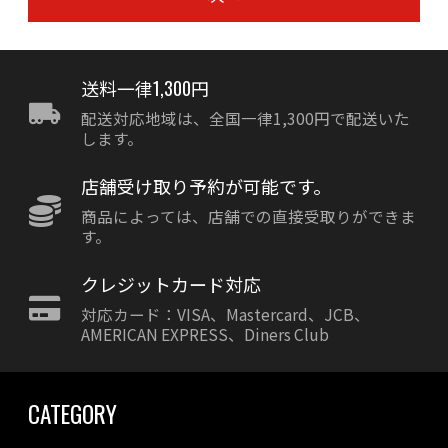
送料一律1,300円
配送対応地域は、全国一律1,300円で配送いた
します。
店舗受け取り予約が可能です。
商品によっては、店舗での直接受取りができま
す。
クレジットカード対応
対応カード：VISA、Mastercard、JCB、
AMERICAN EXPRESS、Diners Club
CATEGORY