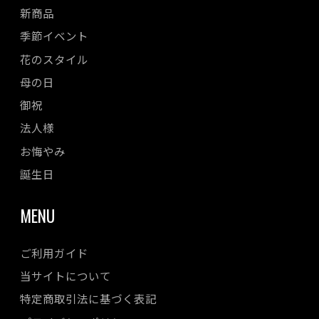
新商品
季節イベント
花のスタイル
母の日
御祝
法人様
お悔やみ
誕生日
MENU
ご利用ガイド
当サイトについて
特定商取引法に基づく表記